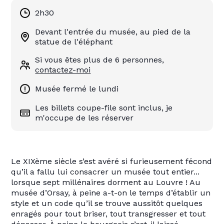
2h30
Devant l'entrée du musée, au pied de la
statue de l'éléphant
Si vous êtes plus de 6 personnes,
contactez-moi
Musée fermé le lundi
Les billets coupe-file sont inclus, je
m'occupe de les réserver
Le XIXème siècle s’est avéré si furieusement fécond
qu’il a fallu lui consacrer un musée tout entier...
lorsque sept millénaires dorment au Louvre ! Au
musée d’Orsay, à peine a-t-on le temps d’établir un
style et un code qu’il se trouve aussitôt quelques
enragés pour tout briser, tout transgresser et tout