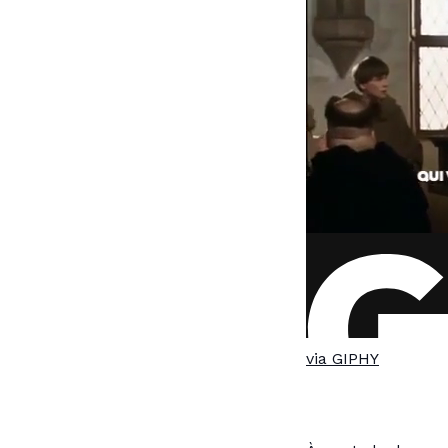
via GIPHY