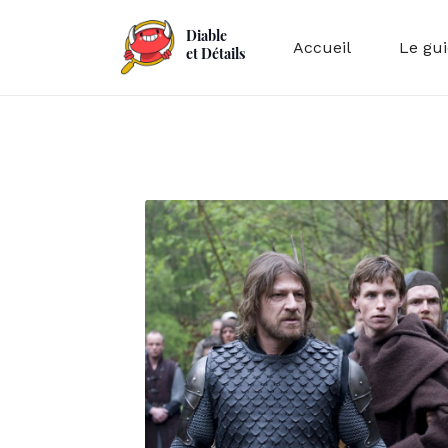
Diable
Accueil
Le gu
et Détails